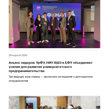
28 апреля 2026
Альянс лидеров: УрФУ, НИУ ВШЭ и БФУ объединяют
усилия для развития университетского
предпринимательства
Три ведущих вуза страны — заключили соглашение о долгосрочном
сотрудничестве