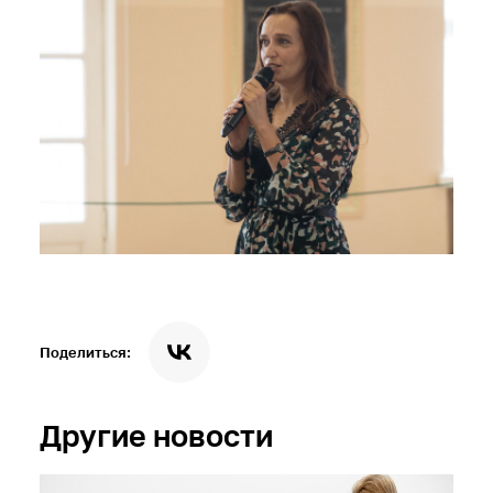
Поделиться:
Другие новости