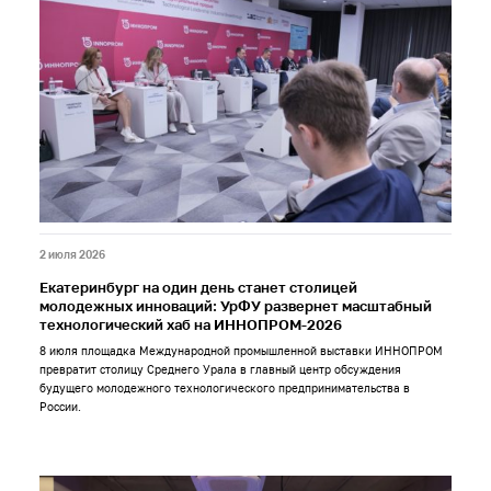
2 июля 2026
Екатеринбург на один день станет столицей
молодежных инноваций: УрФУ развернет масштабный
технологический хаб на ИННОПРОМ-2026
8 июля площадка Международной промышленной выставки ИННОПРОМ
превратит столицу Среднего Урала в главный центр обсуждения
будущего молодежного технологического предпринимательства в
России.