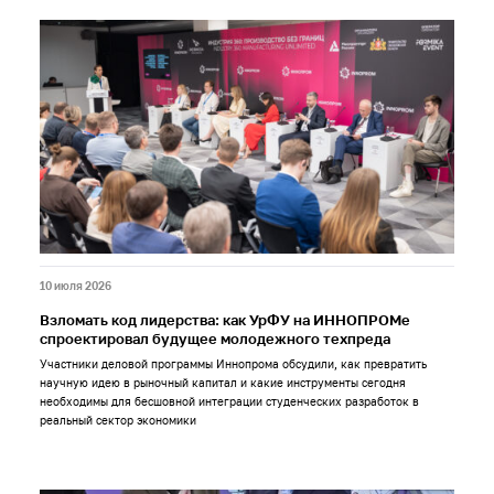
10 июля 2026
Взломать код лидерства: как УрФУ на ИННОПРОМе
спроектировал будущее молодежного техпреда
Участники деловой программы Иннопрома обсудили, как превратить
научную идею в рыночный капитал и какие инструменты сегодня
необходимы для бесшовной интеграции студенческих разработок в
реальный сектор экономики