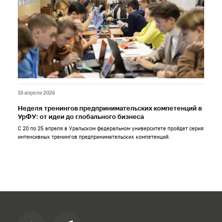
16 апреля 2026
Неделя тренингов предпринимательских компетенций в
УрФУ: от идеи до глобального бизнеса
С 20 по 25 апреля в Уральском федеральном университете пройдет серия
интенсивных тренингов предпринимательских компетенций.