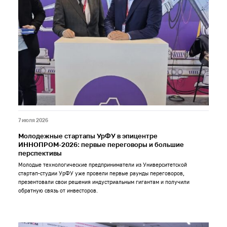
7 июля 2026
Молодежные стартапы УрФУ в эпицентре
ИННОПРОМ-2026: первые переговоры и большие
перспективы
Молодые технологические предприниматели из Университетской
стартап-студии УрФУ уже провели первые раунды переговоров,
презентовали свои решения индустриальным гигантам и получили
обратную связь от инвесторов.