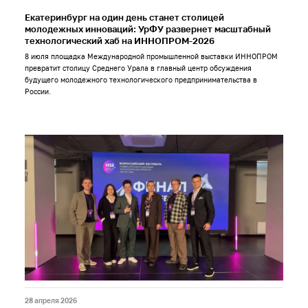
Екатеринбург на один день станет столицей
молодежных инноваций: УрФУ развернет масштабный
технологический хаб на ИННОПРОМ-2026
8 июля площадка Международной промышленной выставки ИННОПРОМ
превратит столицу Среднего Урала в главный центр обсуждения
будущего молодежного технологического предпринимательства в
России.
28 апреля 2026