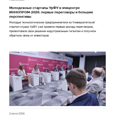
Молодежные стартапы УрФУ в эпицентре
ИННОПРОМ-2026: первые переговоры и большие
перспективы
Молодые технологические предприниматели из Университетской
стартап-студии УрФУ уже провели первые раунды переговоров,
презентовали свои решения индустриальным гигантам и получили
обратную связь от инвесторов.
2 июля 2026