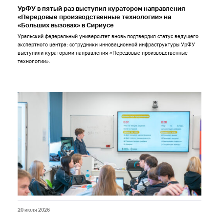
УрФУ в пятый раз выступил куратором направления
«Передовые производственные технологии» на
«Больших вызовах» в Сириусе
Уральский федеральный университет вновь подтвердил статус ведущего
экспертного центра: сотрудники инновационной инфраструктуры УрФУ
выступили кураторами направления «Передовые производственные
технологии».
20 июля 2026