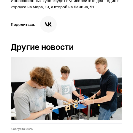
Инновационных кубов будет в университете два – один в
корпусе на Мира, 19, а второй на Ленина, 51.
Поделиться:
Другие новости
5 августа 2026