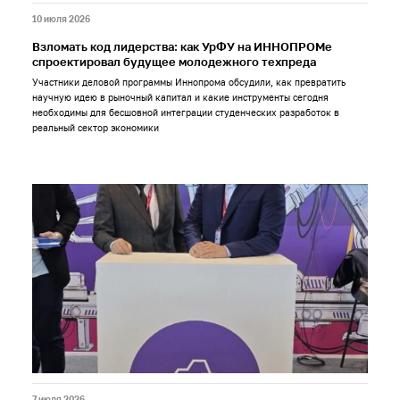
10 июля 2026
Взломать код лидерства: как УрФУ на ИННОПРОМе
спроектировал будущее молодежного техпреда
Участники деловой программы Иннопрома обсудили, как превратить
научную идею в рыночный капитал и какие инструменты сегодня
необходимы для бесшовной интеграции студенческих разработок в
реальный сектор экономики
7 июля 2026